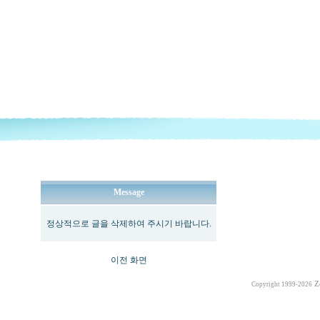
Message
정상적으로 글을 삭제하여 주시기 바랍니다.
이전 화면
Z
Copyright 1999-2026